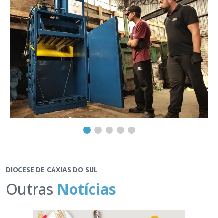
DIOCESE DE CAXIAS DO SUL
Outras
Notícias