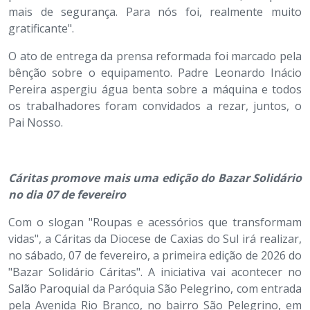
mais de segurança. Para nós foi, realmente muito
gratificante".
O ato de entrega da prensa reformada foi marcado pela
bênção sobre o equipamento. Padre Leonardo Inácio
Pereira aspergiu água benta sobre a máquina e todos
os trabalhadores foram convidados a rezar, juntos, o
Pai Nosso.
Cáritas promove mais uma edição do Bazar Solidário
no dia 07 de fevereiro
Com o slogan "Roupas e acessórios que transformam
vidas", a Cáritas da Diocese de Caxias do Sul irá realizar,
no sábado, 07 de fevereiro, a primeira edição de 2026 do
"Bazar Solidário Cáritas". A iniciativa vai acontecer no
Salão Paroquial da Paróquia São Pelegrino, com entrada
pela Avenida Rio Branco, no bairro São Pelegrino, em