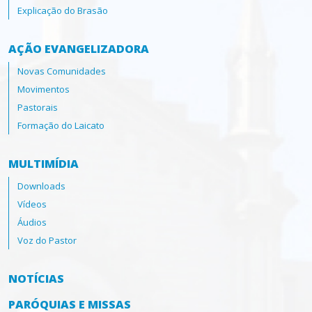
Explicação do Brasão
AÇÃO EVANGELIZADORA
Novas Comunidades
Movimentos
Pastorais
Formação do Laicato
MULTIMÍDIA
Downloads
Vídeos
Áudios
Voz do Pastor
NOTÍCIAS
PARÓQUIAS E MISSAS