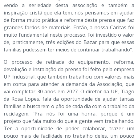
vendo a seriedade desta associação e também a
inspiração cristã que ela tem, nós pensamos em ajudar
de forma muito prática a reforma desta prensa que faz
grandes fardos de materiais. Então, a nossa Cáritas foi
muito fundamental neste processo. Foi investido o valor
de, praticamente, três edições do Bazar para que essas
famílias pudessem ter meios de continuar trabalhando".
O processo de retirada do equipamento, reforma,
devolução e instalação da prensa foi feito pela empresa
UP Industrial, que também trabalhou com valores mais
em conta para atender a demanda da Associação, que
vai completar 30 anos em 2027. O diretor da UP, Tiago
da Rosa Lopes, fala da oportunidade de ajudar tantas
famílias a buscarem o pão de cada dia com o trabalho da
reciclagem. "Pra nós foi uma honra, porque é um
projeto que fala muito do que a gente vem trabalhando.
Ter a oportunidade de poder colaborar, trazer um
pouco mais de facilidade no trabalho deles, um pouco