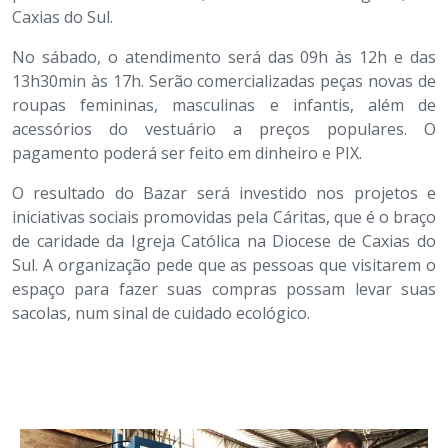
Caxias do Sul.
No sábado, o atendimento será das 09h às 12h e das
13h30min às 17h. Serão comercializadas peças novas de
roupas femininas, masculinas e infantis, além de
acessórios do vestuário a preços populares. O
pagamento poderá ser feito em dinheiro e PIX.
O resultado do Bazar será investido nos projetos e
iniciativas sociais promovidas pela Cáritas, que é o braço
de caridade da Igreja Católica na Diocese de Caxias do
Sul. A organização pede que as pessoas que visitarem o
espaço para fazer suas compras possam levar suas
sacolas, num sinal de cuidado ecológico.