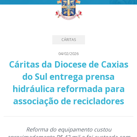
CÁRITAS
04/02/2026
Cáritas da Diocese de Caxias
do Sul entrega prensa
hidráulica reformada para
associação de recicladores
Reforma do equipamento custou