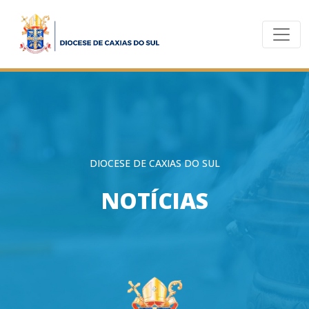
DIOCESE DE CAXIAS DO SUL
NOTÍCIAS