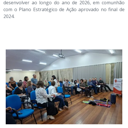
desenvolver ao longo do ano de 2026, em comunhão
com o Plano Estratégico de Ação aprovado no final de
2024.