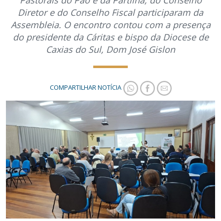
Pastorais do Pão e da Partilha, do Conselho
Diretor e do Conselho Fiscal participaram da
Assembleia. O encontro contou com a presença
do presidente da Cáritas e bispo da Diocese de
Caxias do Sul, Dom José Gislon
COMPARTILHAR NOTÍCIA