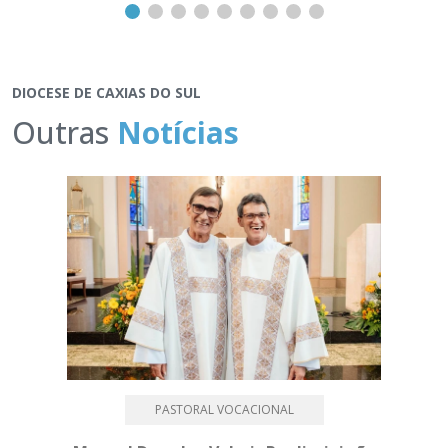
DIOCESE DE CAXIAS DO SUL
Outras
Notícias
PASTORAL VOCACIONAL