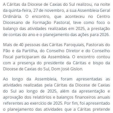
A Cáritas da Diocese de Caxias do Sul realizou, na noite
da quinta-feira, 27 de novembro, a sua Assembleia Geral
Ordinária. O encontro, que aconteceu no Centro
Diocesano de Formação Pastoral, teve como foco o
balanço das atividades realizadas em 2025, a prestação
de contas do ano e o planejamento das ações para 2026.
Mais de 40 pessoas das Cáritas Paroquiais, Pastorais do
Pão e da Partilha, do Conselho Diretor e do Conselho
Fiscal participaram da Assembleia. O encontro contou
com a presença do presidente da Cáritas e bispo da
Diocese de Caxias do Sul, Dom José Gislon.
Ao longo da Assembleia, foram apresentadas as
atividades realizadas pela Cáritas da Diocese de Caxias
do Sul ao longo de 2025, além da apresentação e
aprovação dos relatórios e balanços financeiros anuais
referentes ao exercício de 2025. Por fim, foi apresentado
o planejamento das atividades que a Cáritas pretende