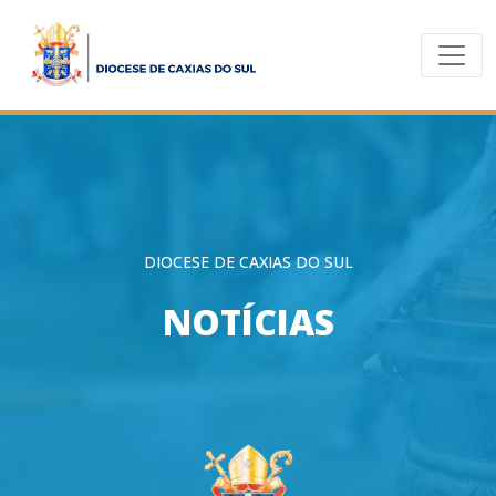
DIOCESE DE CAXIAS DO SUL
NOTÍCIAS