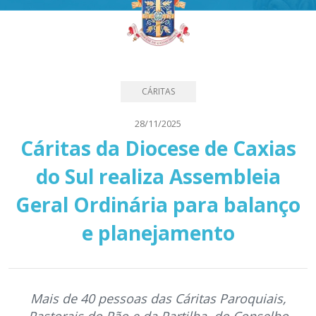
CÁRITAS
28/11/2025
Cáritas da Diocese de Caxias
do Sul realiza Assembleia
Geral Ordinária para balanço
e planejamento
Mais de 40 pessoas das Cáritas Paroquiais,