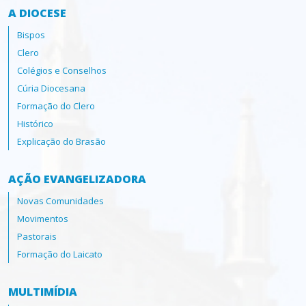
A DIOCESE
Bispos
Clero
Colégios e Conselhos
Cúria Diocesana
Formação do Clero
Histórico
Explicação do Brasão
AÇÃO EVANGELIZADORA
Novas Comunidades
Movimentos
Pastorais
Formação do Laicato
MULTIMÍDIA