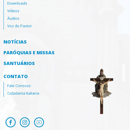
Downloads
Vídeos
Áudios
Voz do Pastor
NOTÍCIAS
PARÓQUIAS E MISSAS
SANTUÁRIOS
CONTATO
Fale Conosco
Cidadania Italiana