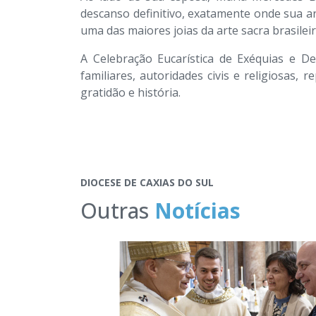
descanso definitivo, exatamente onde sua a
uma das maiores joias da arte sacra brasileir
A Celebração Eucarística de Exéquias e D
familiares, autoridades civis e religiosas
gratidão e história.
DIOCESE DE CAXIAS DO SUL
Outras
Notícias