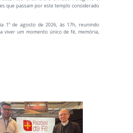
ntes que passam por este templo considerado
ia 1º de agosto de 2026, às 17h, reunindo
para viver um momento único de fé, memória,