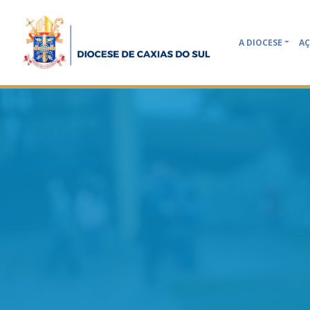
A DIOCESE
AÇ