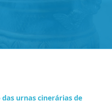
 das urnas cinerárias de