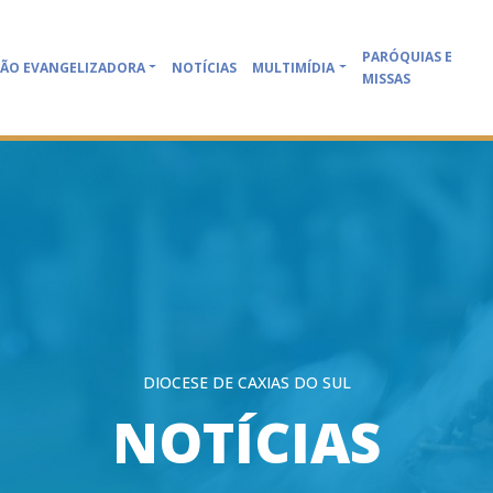
PARÓQUIAS E
ÃO EVANGELIZADORA
NOTÍCIAS
MULTIMÍDIA
MISSAS
DIOCESE DE CAXIAS DO SUL
NOTÍCIAS