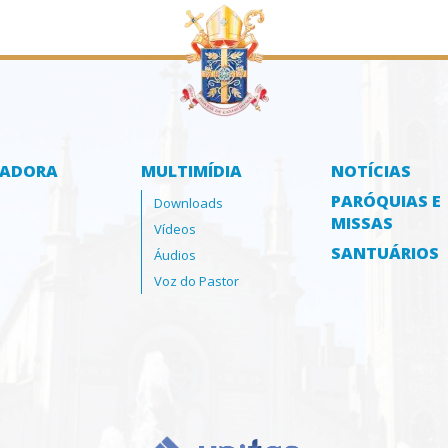
ZADORA
MULTIMÍDIA
NOTÍCIAS
PARÓQUIAS E
Downloads
MISSAS
Vídeos
SANTUÁRIOS
Áudios
Voz do Pastor