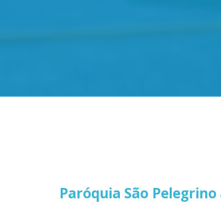
Paróquia São Pelegrino 