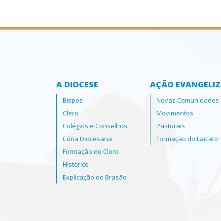
A DIOCESE
AÇÃO EVANGELI
Bispos
Novas Comunidades
Clero
Movimentos
Colégios e Conselhos
Pastorais
Cúria Diocesana
Formação do Laicato
Formação do Clero
Histórico
Explicação do Brasão