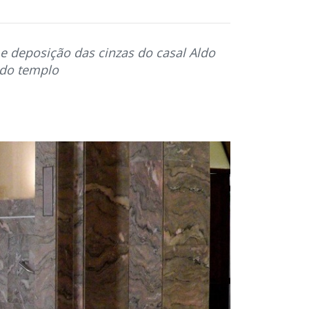
e deposição das cinzas do casal Aldo
 do templo