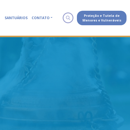
Proteção e Tutela de
SANTUÁRIOS
CONTATO
Menores e Vulneráveis