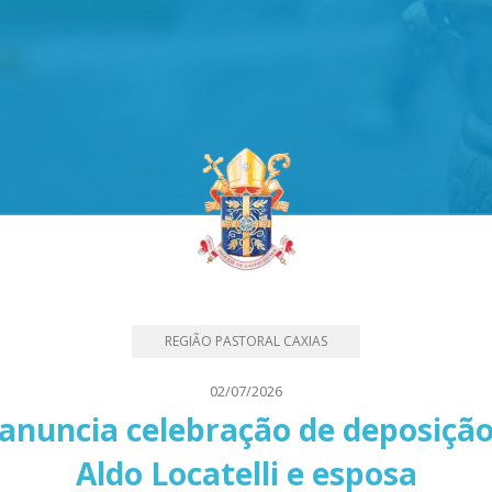
REGIÃO PASTORAL CAXIAS
02/07/2026
anuncia celebração de deposição
Aldo Locatelli e esposa