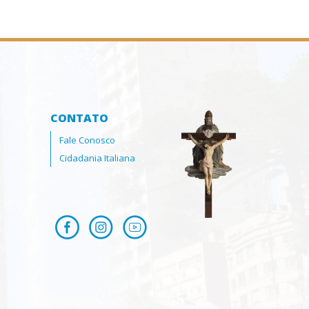
CONTATO
Fale Conosco
Cidadania Italiana