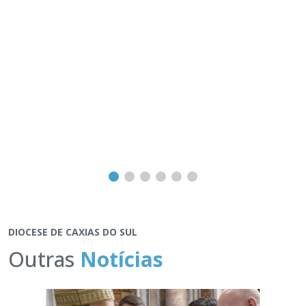
DIOCESE DE CAXIAS DO SUL
Outras
Notícias