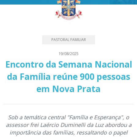
PASTORAL FAMILIAR
19/08/2025
Encontro da Semana Nacional
da Família reúne 900 pessoas
em Nova Prata
Sob a temática central "Família e Esperança", o
assessor frei Laércio Duminelli da Luz abordou a
importância das famílias, ressaltando o papel