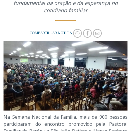
fundamental da oração e da esperança no
cotidiano familiar
COMPARTILHAR NOTÍCIA
Na Semana Nacional da Família, mais de 900 pessoas
participaram do encontro promovido pela Pastoral
Familiar da Paróquia São João Batista e Nossa Senhora