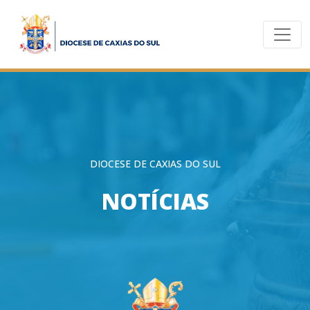
DIOCESE DE CAXIAS DO SUL
NOTÍCIAS