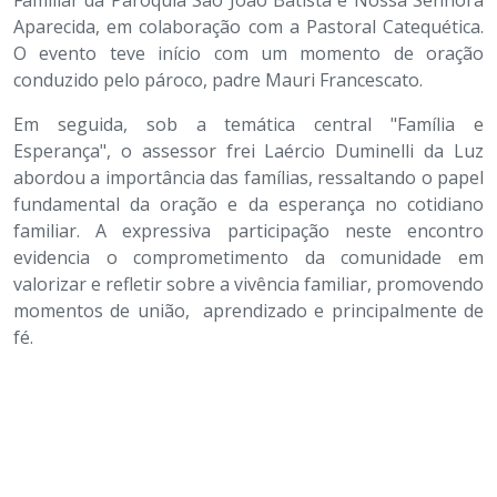
Aparecida, em colaboração com a Pastoral Catequética.
O evento teve início com um momento de oração
conduzido pelo pároco, padre Mauri Francescato.
Em seguida, sob a temática central "Família e
Esperança", o assessor frei Laércio Duminelli da Luz
abordou a importância das famílias, ressaltando o papel
fundamental da oração e da esperança no cotidiano
familiar. A expressiva participação neste encontro
evidencia o comprometimento da comunidade em
valorizar e refletir sobre a vivência familiar, promovendo
momentos de união, aprendizado e principalmente de
fé.