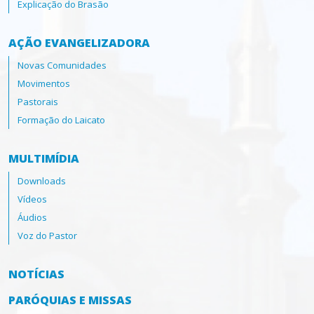
Explicação do Brasão
AÇÃO EVANGELIZADORA
Novas Comunidades
Movimentos
Pastorais
Formação do Laicato
MULTIMÍDIA
Downloads
Vídeos
Áudios
Voz do Pastor
NOTÍCIAS
PARÓQUIAS E MISSAS