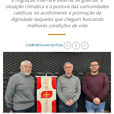
a migração interna e externa, as guerras, a
situação climática e a postura das comunidades
católicas no acolhimento e promoção da
dignidade daqueles que chegam buscando
melhores condições de vida
COMPARTILHAR NOTÍCIA