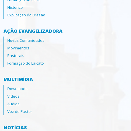
Histórico
Explicação do Brasão
AÇÃO EVANGELIZADORA
Novas Comunidades
Movimentos
Pastorais
Formação do Laicato
MULTIMÍDIA
Downloads
Vídeos
Áudios
Voz do Pastor
NOTÍCIAS