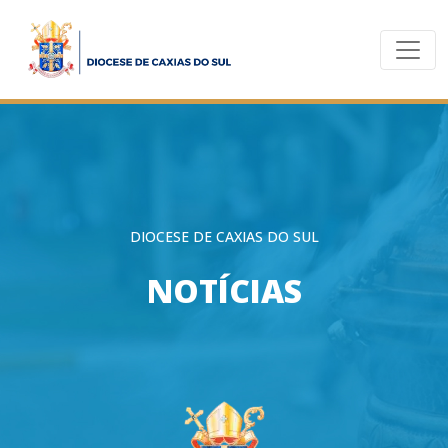
DIOCESE DE CAXIAS DO SUL
NOTÍCIAS