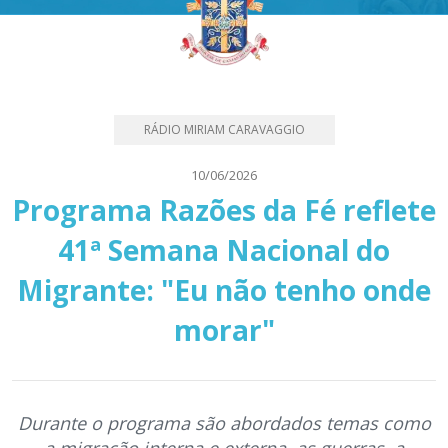
RÁDIO MIRIAM CARAVAGGIO
10/06/2026
Programa Razões da Fé reflete
41ª Semana Nacional do
Migrante: "Eu não tenho onde
morar"
Durante o programa são abordados temas como