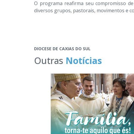
O programa reafirma seu compromisso de 
diversos grupos, pastorais, movimentos e c
DIOCESE DE CAXIAS DO SUL
Outras
Notícias