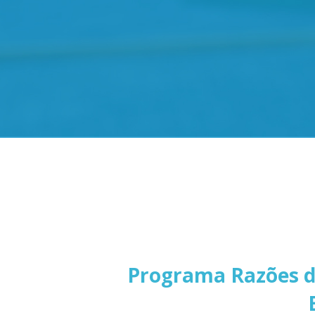
Programa Razões da