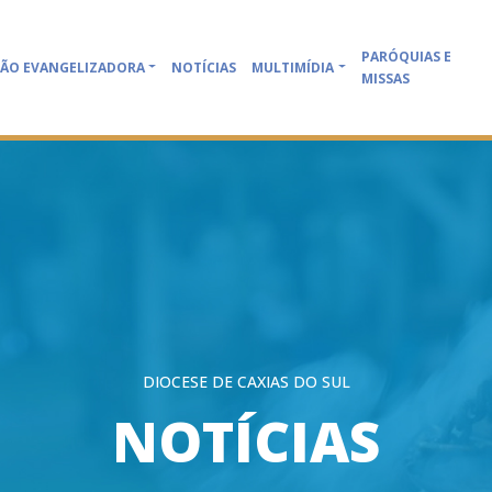
PARÓQUIAS E
ÃO EVANGELIZADORA
NOTÍCIAS
MULTIMÍDIA
MISSAS
DIOCESE DE CAXIAS DO SUL
NOTÍCIAS