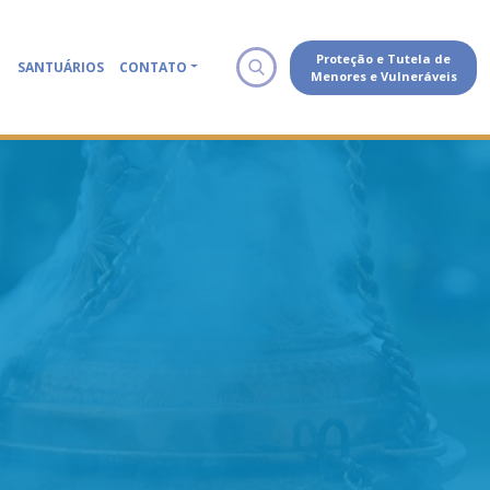
Proteção e Tutela de
SANTUÁRIOS
CONTATO
Menores e Vulneráveis