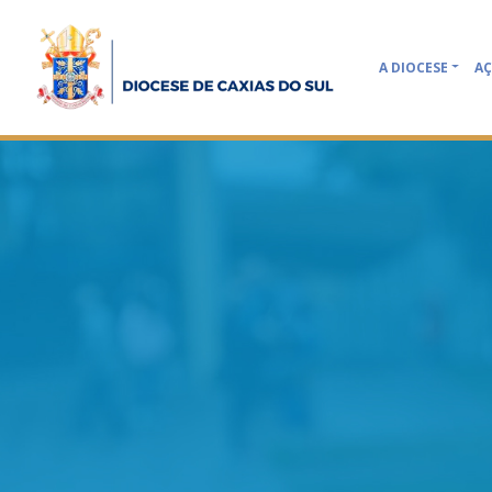
A DIOCESE
AÇ