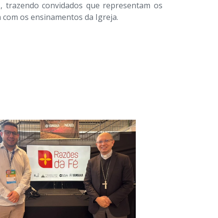
, trazendo convidados que representam os
a com os ensinamentos da Igreja.