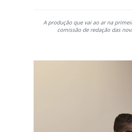
A produção que vai ao ar na primei
comissão de redação das nova