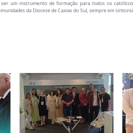
ser um instrumento de formação para todos os católicos
omunidades da Diocese de Caxias do Sul, sempre em sintoni