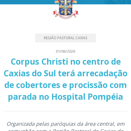
REGIÃO PASTORAL CAXIAS
01/06/2026
Corpus Christi no centro de
Caxias do Sul terá arrecadação
de cobertores e procissão com
parada no Hospital Pompéia
Organizada pelas paróquias da área central, em