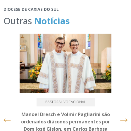
DIOCESE DE CAXIAS DO SUL
Outras
Notícias
PASTORAL VOCACIONAL
Manoel Dresch e Volmir Pagliarini são
ordenados diáconos permanentes por
Dom José Gislon, em Carlos Barbosa