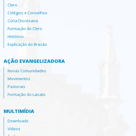
Clero
Colégios e Conselhos
Cúria Diocesana
Formação do Clero
Histórico
Explicação do Brasão
AÇÃO EVANGELIZADORA
Novas Comunidades
Movimentos
Pastorais
Formação do Laicato
MULTIMÍDIA
Downloads
Vídeos