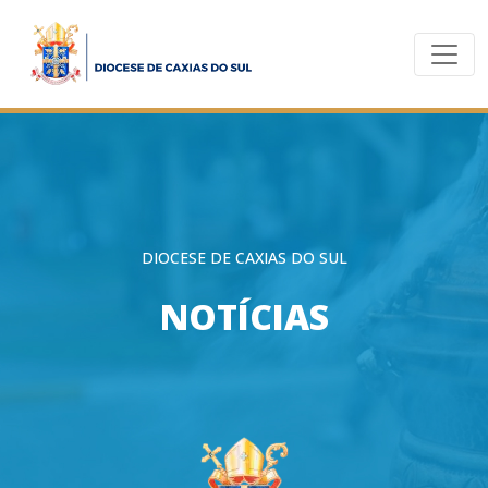
DIOCESE DE CAXIAS DO SUL
NOTÍCIAS