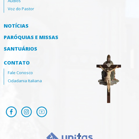
Áudios
Voz do Pastor
NOTÍCIAS
PARÓQUIAS E MISSAS
SANTUÁRIOS
CONTATO
Fale Conosco
Cidadania Italiana