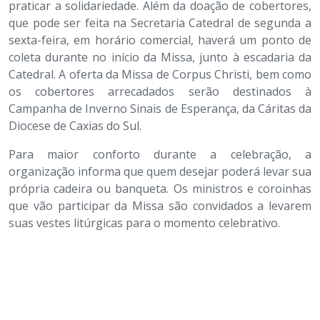
praticar a solidariedade. Além da doação de cobertores,
que pode ser feita na Secretaria Catedral de segunda a
sexta-feira, em horário comercial, haverá um ponto de
coleta durante no início da Missa, junto à escadaria da
Catedral. A oferta da Missa de Corpus Christi, bem como
os cobertores arrecadados serão destinados à
Campanha de Inverno Sinais de Esperança, da Cáritas da
Diocese de Caxias do Sul.
Para maior conforto durante a celebração, a
organização informa que quem desejar poderá levar sua
própria cadeira ou banqueta. Os ministros e coroinhas
que vão participar da Missa são convidados a levarem
suas vestes litúrgicas para o momento celebrativo.