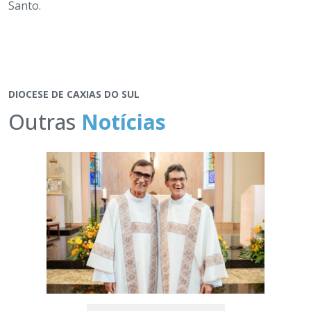
Santo.
DIOCESE DE CAXIAS DO SUL
Outras
Notícias