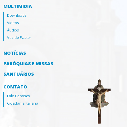
MULTIMÍDIA
Downloads
Vídeos
Áudios
Voz do Pastor
NOTÍCIAS
PARÓQUIAS E MISSAS
SANTUÁRIOS
CONTATO
Fale Conosco
Cidadania Italiana