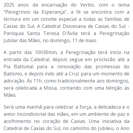
2025 anos da encarnação do Verbo, com o tema
"Peregrinos da Esperança", a fé se encontra com a
ternura em um convite especial a todas as famílias de
Caxias do Sul. A Catedral Diocesana de Caxias do Sul -
Paróquia Santa Teresa D'Ávila terá a Peregrinação
Jubilar das Mães, no domingo, 11 de maio.
A partir das 10h30min, a Peregrinação terá início na
entrada da Catedral, depois segue em procissão até a
Pia Batismal para a renovação das promessas do
Batismo, e depois indo até a Cruz para um momento de
adoração. Às 11h, como tradicionalmente aos domingos,
será celebrada a Missa, contando com uma bênção às
Mães.
Será uma manhã para celebrar a força, a delicadeza e o
amor incondicional das mães, em um ambiente de paz e
acolhimento no coração de Caxias. Uma iniciativa da
Catedral de Caxias do Sul, no caminho do Jubileu, o Ano