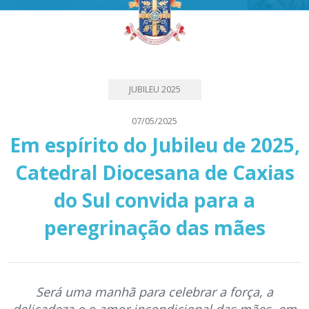
JUBILEU 2025
07/05/2025
Em espírito do Jubileu de 2025,
Catedral Diocesana de Caxias
do Sul convida para a
peregrinação das mães
Será uma manhã para celebrar a força, a