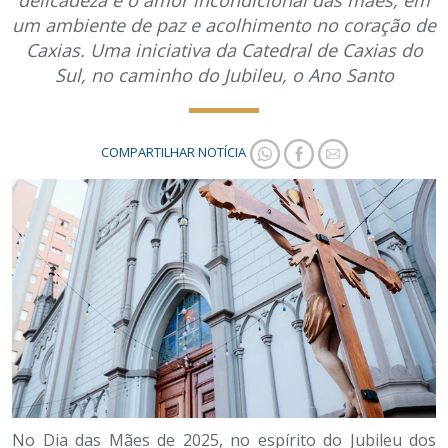
delicadeza e o amor incondicional das mães, em
um ambiente de paz e acolhimento no coração de
Caxias. Uma iniciativa da Catedral de Caxias do
Sul, no caminho do Jubileu, o Ano Santo
COMPARTILHAR NOTÍCIA
No Dia das Mães de 2025, no espírito do Jubileu dos