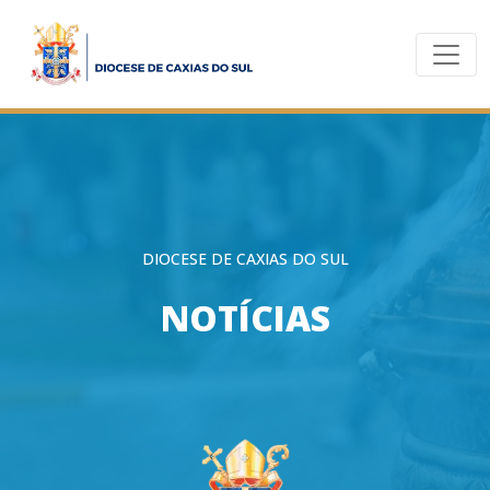
DIOCESE DE CAXIAS DO SUL
NOTÍCIAS