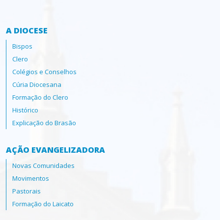
A DIOCESE
Bispos
Clero
Colégios e Conselhos
Cúria Diocesana
Formação do Clero
Histórico
Explicação do Brasão
AÇÃO EVANGELIZADORA
Novas Comunidades
Movimentos
Pastorais
Formação do Laicato