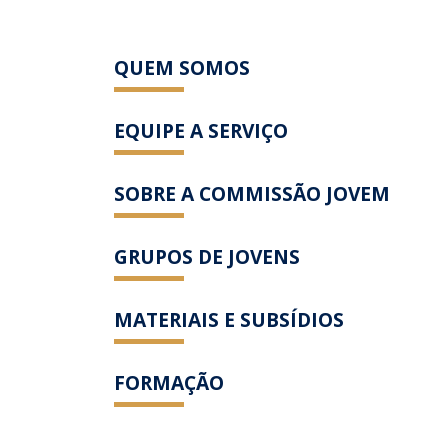
QUEM SOMOS
EQUIPE A SERVIÇO
SOBRE A COMMISSÃO JOVEM
GRUPOS DE JOVENS
MATERIAIS E SUBSÍDIOS
FORMAÇÃO