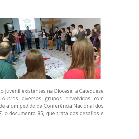
o juvenil existentes na Diocese, a Catequese
 e outros diversos grupos envolvidos com
ende a um pedido da Conferência Nacional dos
7, o documento 85, que trata dos desafios e