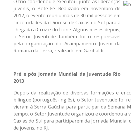
O trio coordenou e executou, junto às lideranças
juvenis, o Bote Fé. Realizado em novembro de
2012, o evento reuniu mais de 30 mil pessoas em
cinco cidades da Diocese de Caxias do Sul para a
chegada a Cruz e do Ícone. Alguns meses depois,
o Setor Juventude também foi o responsável
pela organização do Acampamento Jovem da
Romaria da Terra, realizado em Garibaldi.
Pré e pós Jornada Mundial da Juventude Rio
2013
Depois da realização de diversas formações e enc
bilíngue (português-inglês), o Setor Juventude foi 
vieram à Serra Gaúcha para participar da Semana M
tempo, o Setor Juventude organizou e coordenou a v
Caxias do Sul para participarem da Jornada Mundial 
de jovens, no RJ.